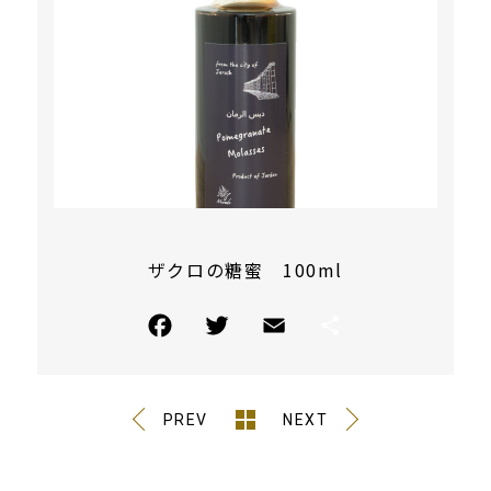
ザクロの糖蜜 100ml
PREV
NEXT