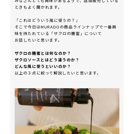
みなさんとても興味があるようで、店頭販売している
ときもよく聞かれます。
「これはどういう風に使うの？」
そこで今日はMURADOの商品ラインナップで一番興
味を持たれている「ザクロの糖蜜」について
お話したいと思います。
ザクロの糖蜜とは何なのか？
ザクロソースとはどう違うのか？
どんな風に使うといいのか？
以上の３点に絞って解説したいと思います。