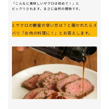
「こんなに美味しいザクロは初めて！」と
ビックリされます。まさに自然の賜物です。
3.
ザクロの糖蜜の使い方は？と聞かれたらズ
バリ「お肉の料理に！」とお答えします。