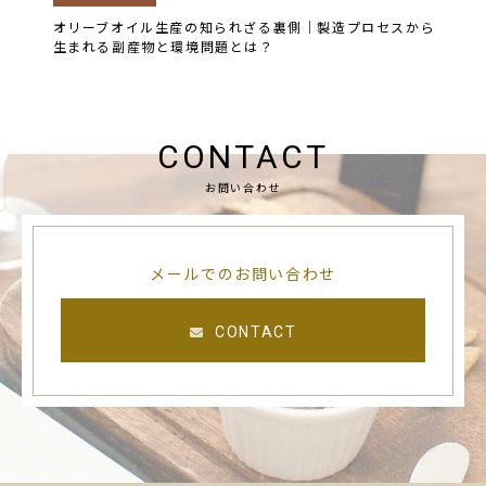
オリーブオイル生産の知られざる裏側｜製造プロセスから
生まれる副産物と環境問題とは？
CONTACT
お問い合わせ
メールでのお問い合わせ
CONTACT