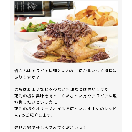
皆さんはアラビア料理といわれて何か思いつく料理は
ありますか？
普段はあまりなじみのない料理だとは思いますが、
死海の塩に興味を持ってくださった方やアラビア料理
挑戦したいという方に
死海の塩やオリーブオイルを使ったおすすめのレシピ
を3つご紹介します。
是非お家で楽しんでみてくださいね！