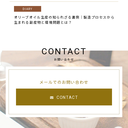
DIARY
オリーブオイル生産の知られざる裏側｜製造プロセスから
生まれる副産物と環境問題とは？
CONTACT
お問い合わせ
メールでのお問い合わせ
CONTACT