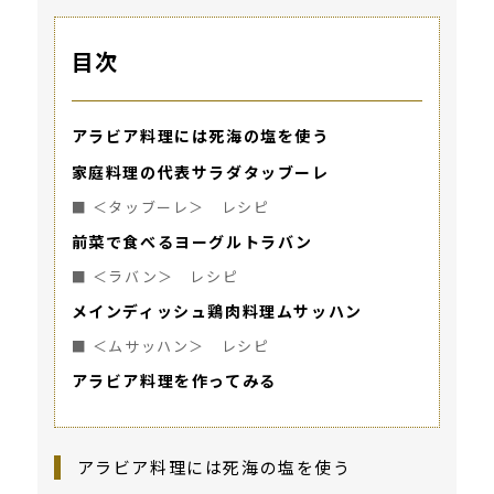
目次
アラビア料理には死海の塩を使う
家庭料理の代表サラダタッブーレ
■ ＜タッブーレ＞ レシピ
前菜で食べるヨーグルトラバン
■ ＜ラバン＞ レシピ
メインディッシュ鶏肉料理ムサッハン
■ ＜ムサッハン＞ レシピ
アラビア料理を作ってみる
アラビア料理には死海の塩を使う