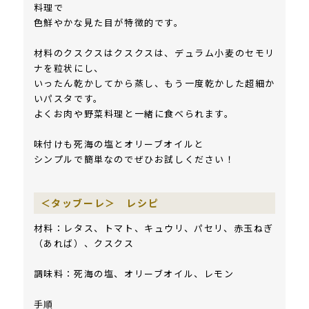
料理で
色鮮やかな見た目が特徴的です。
材料のクスクスはクスクスは、デュラム小麦のセモリ
ナを粒状にし、
いったん乾かしてから蒸し、もう一度乾かした超細か
いパスタです。
よくお肉や野菜料理と一緒に食べられます。
味付けも死海の塩とオリーブオイルと
シンプルで簡単なのでぜひお試しください！
＜タッブーレ＞ レシピ
材料：レタス、トマト、キュウリ、パセリ、赤玉ねぎ
（あれば）、クスクス
調味料：死海の塩、オリーブオイル、レモン
手順