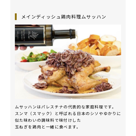
メインディッシュ鶏肉料理ムサッハン
ムサッハンはパレスチナの代表的な家庭料理です。
スンマ（スマック）と呼ばれる日本のシソやゆかりに
似た味わいの調味料で味付けした
玉ねぎを鶏肉と一緒に食べます。