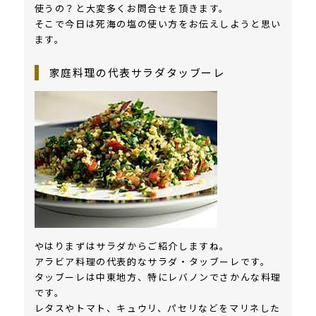
使うの？と大変多くお問合せを頂きます。
そこで今日は死海の塩の使い方をお伝えしようと思い
ます。
家庭料理の代表サラダタッブーレ
やはりまずはサラダからご紹介しますね。
アラビア料理の代表的なサラダ・タッブーレです。
タッブーレは中東地方、特にレバノンでさかんな料理
です。
レタスやトマト、キュウリ、パセリなどをマリネした