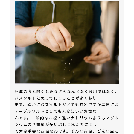
死海の塩と聞くとみなさんなんとなく食用ではなく、
バスソルトと思ってしまうことがよくあり
ます。確かにバスソルトがとても有名ですが実際には
テーブルソルトとしても大変にいいお塩な
んです。一般的なお塩と違いナトリウムよりもマグネ
シウムの含有量が多い珍しく私たちにとっ
て大変重要なお塩なんです。そんなお塩、どんな風に