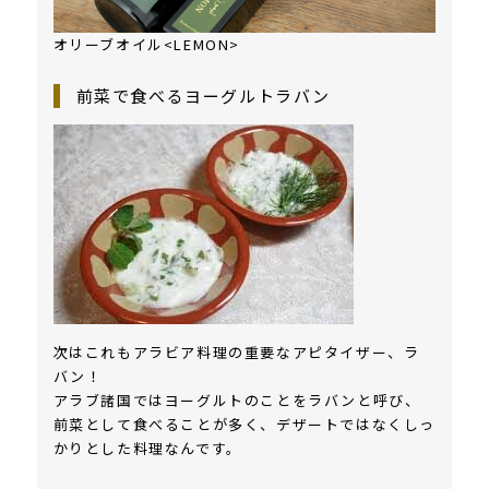
オリーブオイル<LEMON>
前菜で食べるヨーグルトラバン
次はこれもアラビア料理の重要なアピタイザー、ラ
バン！
アラブ諸国ではヨーグルトのことをラバンと呼び、
前菜として食べることが多く、デザートではなくしっ
かりとした料理なんです。