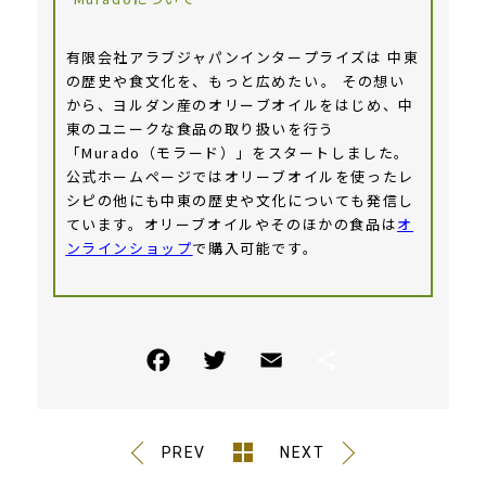
有限会社アラブジャパンインタープライズは 中東
の歴史や食文化を、もっと広めたい――。 その想い
から、ヨルダン産のオリーブオイルをはじめ、中
東のユニークな食品の取り扱いを行う
「Murado（モラード）」をスタートしました。
公式ホームページではオリーブオイルを使ったレ
シピの他にも中東の歴史や文化についても発信し
ています。オリーブオイルやそのほかの食品は
オ
ンラインショップ
で購入可能です。
PREV
NEXT