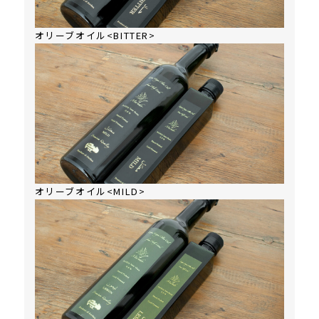
オリーブオイル<BITTER>
オリーブオイル<MILD>