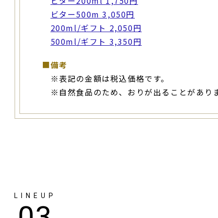
ビター200ml 1,750円
ビター500m 3,050円
200ml/ギフト 2,050円
500ml/ギフト 3,350円
■
備考
※表記の金額は税込価格です。
※自然食品のため、おりが出ることがあり
LINEUP
03