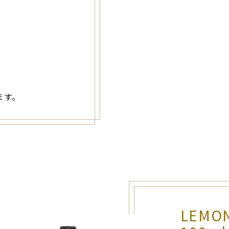
ます。
LEM