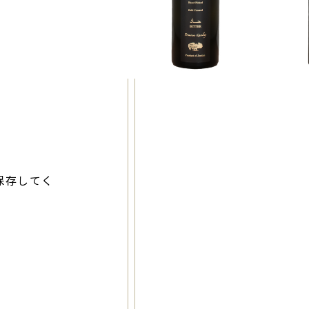
保存してく