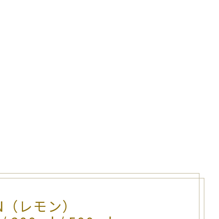
ON（レモン）