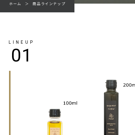
ホーム
商品ラインナップ
LINEUP
01