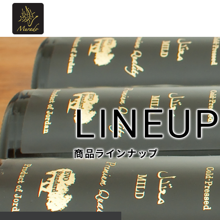
LINEU
商品ラインナップ