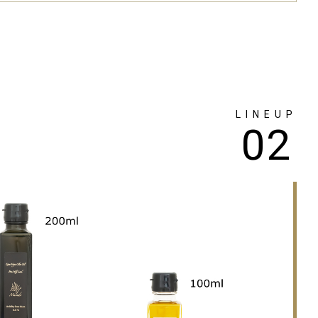
LINEUP
02