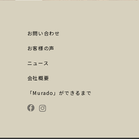
お問い合わせ
お客様の声
ニュース
会社概要
「Murado」ができるまで