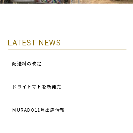
LATEST NEWS
配送料の改定
ドライトマトを新発売
MURADO11月出店情報