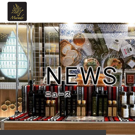
NEWS
ニュース