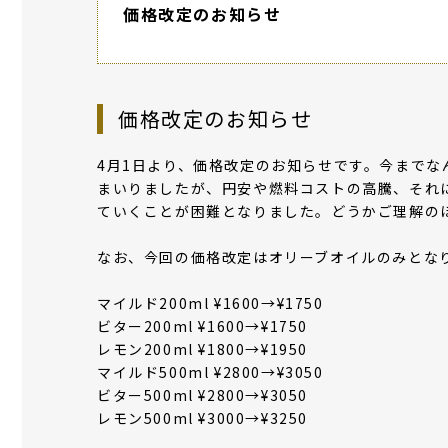
価格改定のお知らせ
価格改定のお知らせ
4月1日より、価格改定のお知らせです。今まで
まいりましたが、円安や燃料コストの高騰、それ
ていくことが困難となりました。どうかご理解の
なお、今回の価格改定はオリーブオイルのみとな
マイルド200ml ¥1600→¥1750
ビター200ml ¥1600→¥1750
レモン200ml ¥1800→¥1950
マイルド500ml ¥2800→¥3050
ビター500ml ¥2800→¥3050
レモン500ml ¥3000→¥3250