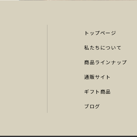
トップページ
私たちについて
商品ラインナップ
通販サイト
ギフト商品
ブログ