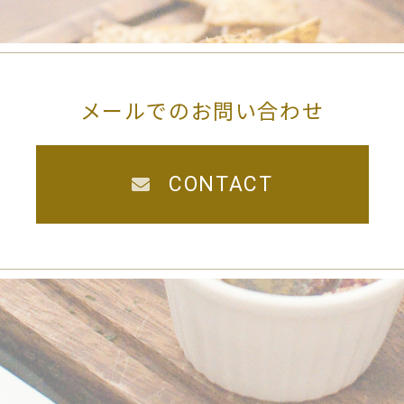
メールでのお問い合わせ
CONTACT