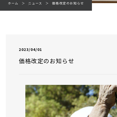
ホーム
ニュース
価格改定のお知らせ
2023/04/01
価格改定のお知らせ