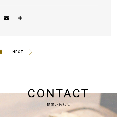
NEXT
CONTACT
お問い合わせ